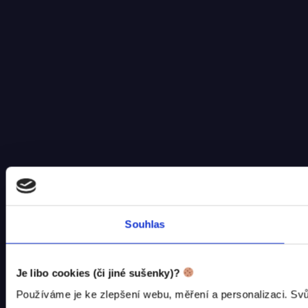
Souhlas
Je libo cookies (či jiné sušenky)?
Používáme je ke zlepšení webu, měření a personalizaci. Svů