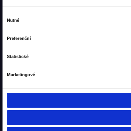
Výběr
Nutné
souhlasu
Preferenční
Statistické
Marketingové